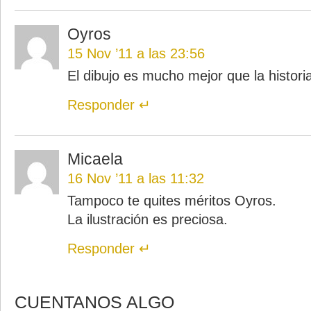
Oyros
15 Nov ’11 a las 23:56
El dibujo es mucho mejor que la histori
Responder
Micaela
16 Nov ’11 a las 11:32
Tampoco te quites méritos Oyros.
La ilustración es preciosa.
Responder
CUENTANOS ALGO