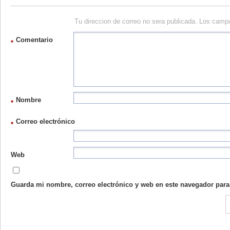
Tu direccion de correo no sera publicada. Los camp
Comentario
*
Nombre
*
Correo electrónico
*
Web
Guarda mi nombre, correo electrónico y web en este navegador para