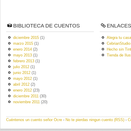
BIBLIOTECA DE CUENTOS
ENLACE
diciembre 2015
(1)
Alegra tu casa
marzo 2015
(1)
CebrianStudio
enero 2014
(2)
Hecho sin Tin
mayo 2013
(1)
Tienda de Ilus
febrero 2013
(1)
julio 2012
(1)
junio 2012
(1)
mayo 2012
(1)
abril 2012
(2)
enero 2012
(23)
diciembre 2011
(30)
noviembre 2011
(20)
Cuéntenos un cuento señor Ocre
-
No te pierdas ningun cuento (RSS)
-
C