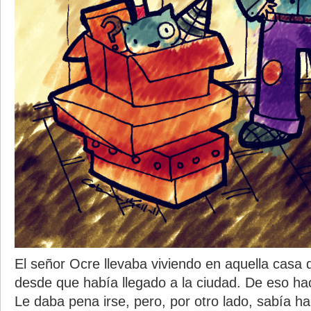
El señor Ocre llevaba viviendo en aquella casa 
desde que había llegado a la ciudad. De eso h
Le daba pena irse, pero, por otro lado, sabía h