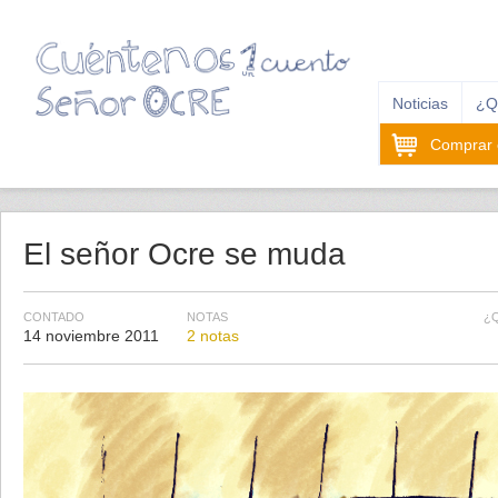
Noticias
¿Q
Comprar e
El señor Ocre se muda
CONTADO
NOTAS
¿
14 noviembre 2011
2 notas