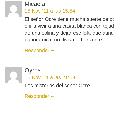
Micaela
15 Nov ’11 a las 15:54
El señor Ocre tiene mucha suerte de p
e ir a vivir a una casita blanca con teja
de una colina y dejar ese loft, que au
panorámica, no divisa el horizonte.
Responder
Oyros
15 Nov ’11 a las 21:03
Los misterios del señor Ocre…
Responder