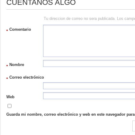
CUENTANOS ALGO
Tu direccion de correo no sera publicada. Los camp
Comentario
*
Nombre
*
Correo electrónico
*
Web
Guarda mi nombre, correo electrónico y web en este navegador para