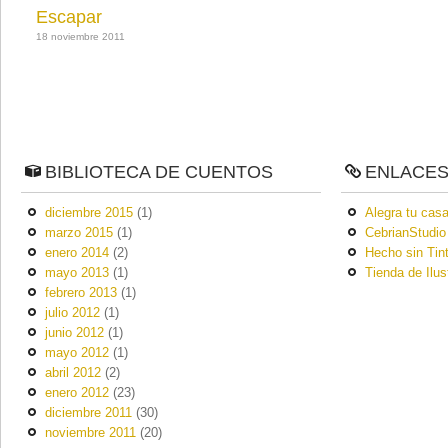
Escapar
18 noviembre 2011
BIBLIOTECA DE CUENTOS
ENLACE
diciembre 2015
(1)
Alegra tu casa
marzo 2015
(1)
CebrianStudio
enero 2014
(2)
Hecho sin Tin
mayo 2013
(1)
Tienda de Ilus
febrero 2013
(1)
julio 2012
(1)
junio 2012
(1)
mayo 2012
(1)
abril 2012
(2)
enero 2012
(23)
diciembre 2011
(30)
noviembre 2011
(20)