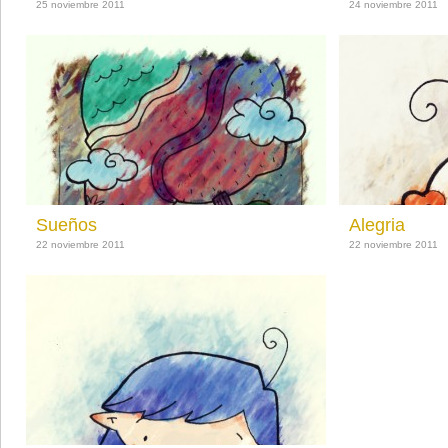
25 noviembre 2011
24 noviembre 2011
Sueños
Alegria
22 noviembre 2011
22 noviembre 2011