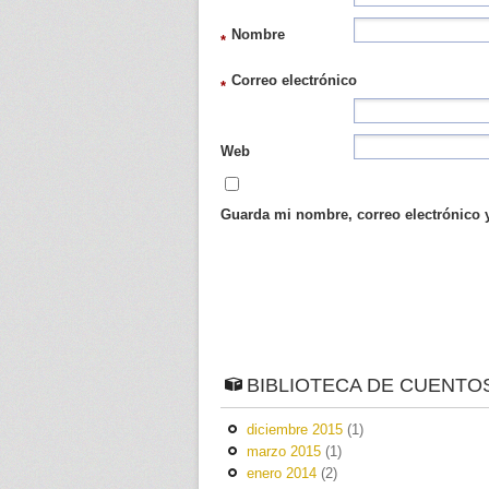
Nombre
*
Correo electrónico
*
Web
Guarda mi nombre, correo electrónico 
BIBLIOTECA DE CUENTO
diciembre 2015
(1)
marzo 2015
(1)
enero 2014
(2)