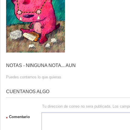
NOTAS - NINGUNA NOTA... AUN
Puedes contarnos lo que quieras
CUENTANOS ALGO
Tu direccion de correo no sera publicada. Los camp
Comentario
*