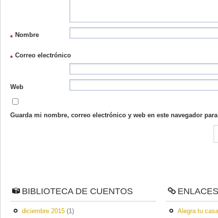
Nombre
*
Correo electrónico
*
Web
Guarda mi nombre, correo electrónico y web en este navegador para
BIBLIOTECA DE CUENTOS
ENLACE
diciembre 2015
(1)
Alegra tu casa