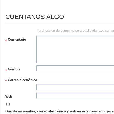
CUENTANOS ALGO
Tu direccion de correo no sera publicada. Los camp
Comentario
*
Nombre
*
Correo electrónico
*
Web
Guarda mi nombre, correo electrónico y web en este navegador para