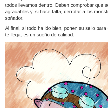
todos llevamos dentro. Deben comprobar que s
agradables y, si hace falta, derrotar a los mons
soñador.
Al final, si todo ha ido bien, ponen su sello para 
te llega, es un sueño de calidad.