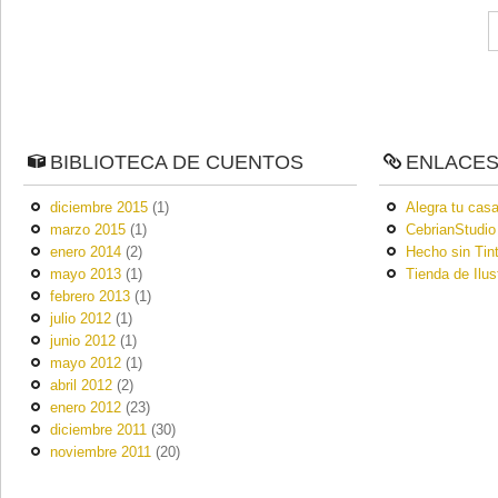
BIBLIOTECA DE CUENTOS
ENLACE
diciembre 2015
(1)
Alegra tu casa
marzo 2015
(1)
CebrianStudio
enero 2014
(2)
Hecho sin Tin
mayo 2013
(1)
Tienda de Ilus
febrero 2013
(1)
julio 2012
(1)
junio 2012
(1)
mayo 2012
(1)
abril 2012
(2)
enero 2012
(23)
diciembre 2011
(30)
noviembre 2011
(20)